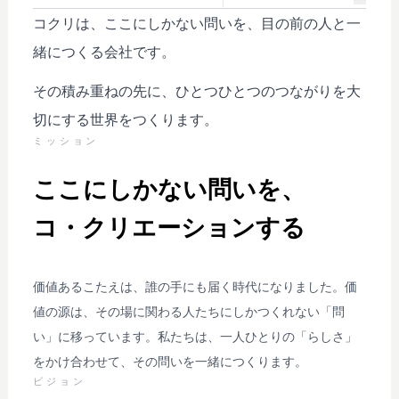
コクリは、ここにしかない問いを、目の前の人と一
緒につくる会社です。
その積み重ねの先に、ひとつひとつのつながりを大
切にする世界をつくります。
ミッション
ここにしかない問いを、
コ・クリエーションする
価値あるこたえは、誰の手にも届く時代になりました。価
値の源は、その場に関わる人たちにしかつくれない「問
い」に移っています。私たちは、一人ひとりの「らしさ」
をかけ合わせて、その問いを一緒につくります。
ビジョン